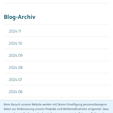
Blog-Archiv
2024.11
2024.10
2024.09
2024.08
2024.07
2024.06
Beim Besuch unserer Website werden mit Deiner Einwilligung personenbezogene
Daten zur Verbesserung unserer Produkte und Werbemaßnahmen eingesetzt. Dazu