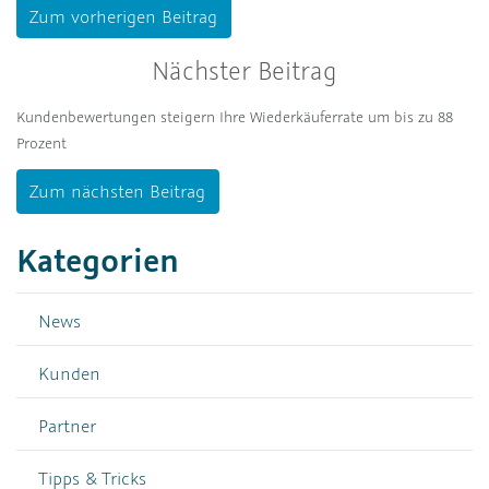
Zum vorherigen Beitrag
Nächster Beitrag
Kundenbewertungen steigern Ihre Wiederkäuferrate um bis zu 88
Prozent
Zum nächsten Beitrag
Kategorien
News
Kunden
Partner
Tipps & Tricks