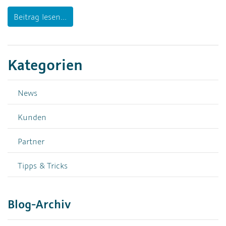
Beitrag lesen...
Kategorien
News
Kunden
Partner
Tipps & Tricks
Blog-Archiv