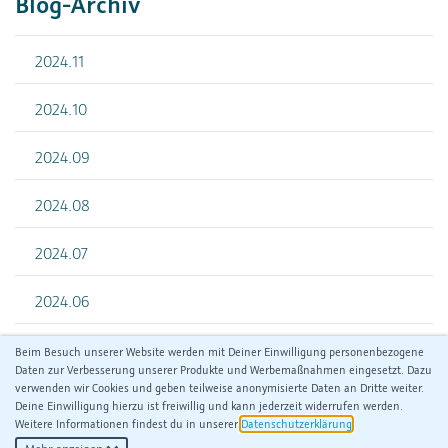
Blog-Archiv
2024.11
2024.10
2024.09
2024.08
2024.07
2024.06
Beim Besuch unserer Website werden mit Deiner Einwilligung personenbezogene
Daten zur Verbesserung unserer Produkte und Werbemaßnahmen eingesetzt. Dazu
verwenden wir Cookies und geben teilweise anonymisierte Daten an Dritte weiter.
Deine Einwilligung hierzu ist freiwillig und kann jederzeit widerrufen werden.
Weitere Informationen findest du in unserer
Datenschutzerklärung
.