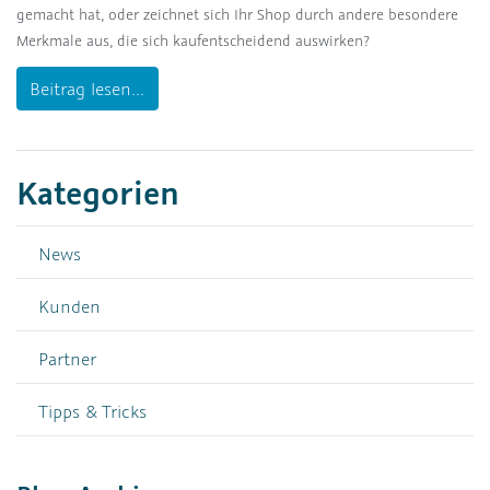
gemacht hat, oder zeichnet sich Ihr Shop durch andere besondere
Merkmale aus, die sich kaufentscheidend auswirken?
Beitrag lesen...
Kategorien
News
Kunden
Partner
Tipps & Tricks