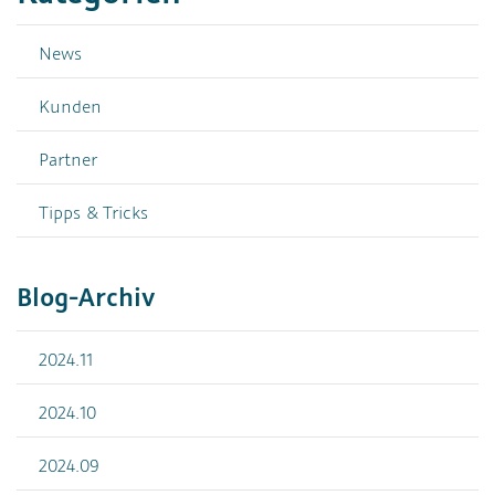
News
Kunden
Partner
Tipps & Tricks
Blog-Archiv
2024.11
2024.10
2024.09