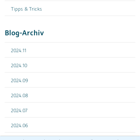
Tipps & Tricks
Blog-Archiv
2024.11
2024.10
2024.09
2024.08
2024.07
2024.06