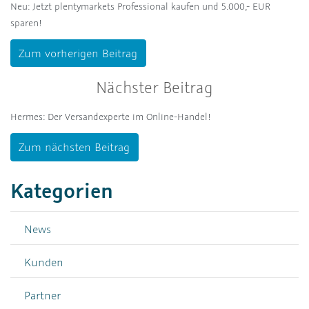
Neu: Jetzt plentymarkets Professional kaufen und 5.000,- EUR
sparen!
Zum vorherigen Beitrag
Nächster Beitrag
Hermes: Der Versandexperte im Online-Handel!
Zum nächsten Beitrag
Kategorien
News
Kunden
Partner