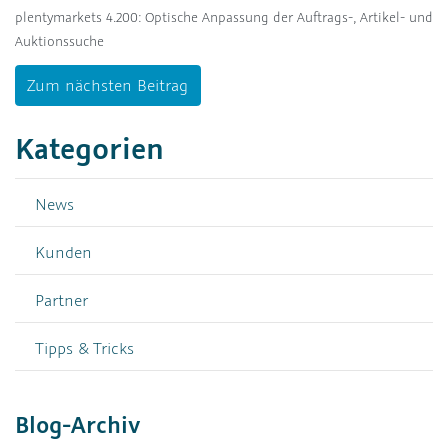
plentymarkets 4.200: Optische Anpassung der Auftrags-, Artikel- und
Auktionssuche
Zum nächsten Beitrag
Kategorien
News
Kunden
Partner
Tipps & Tricks
Blog-Archiv