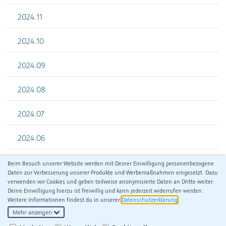
2024.11
2024.10
2024.09
2024.08
2024.07
2024.06
Beim Besuch unserer Website werden mit Deiner Einwilligung personenbezogene
Daten zur Verbesserung unserer Produkte und Werbemaßnahmen eingesetzt. Dazu
verwenden wir Cookies und geben teilweise anonymisierte Daten an Dritte weiter.
Deine Einwilligung hierzu ist freiwillig und kann jederzeit widerrufen werden.
Weitere Informationen findest du in unserer
Datenschutzerklärung
.
Mehr anzeigen
Facebook
Twitter
Xing
RSS